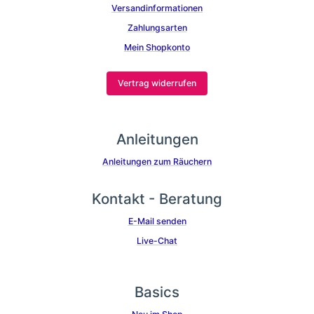
Versandinformationen
Zahlungsarten
Mein Shopkonto
Vertrag widerrufen
Anleitungen
Anleitungen zum Räuchern
Kontakt - Beratung
E-Mail senden
Live-Chat
Basics