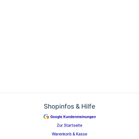
Shopinfos & Hilfe
Google Kundenmeinungen
Zur Startseite
Warenkorb & Kasse