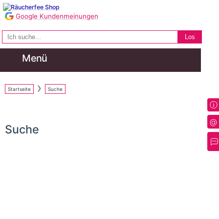
Google Kundenmeinungen
Startseite
Suche
ⓘ
@
Suche